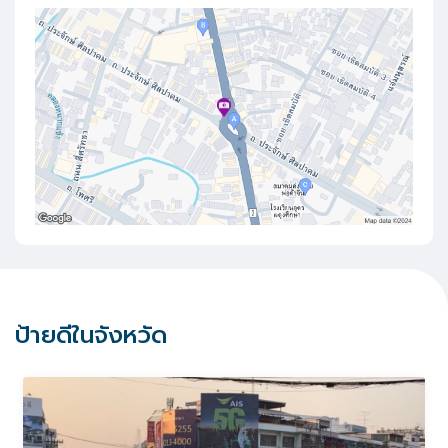
ป้ายดีในจังหวัด