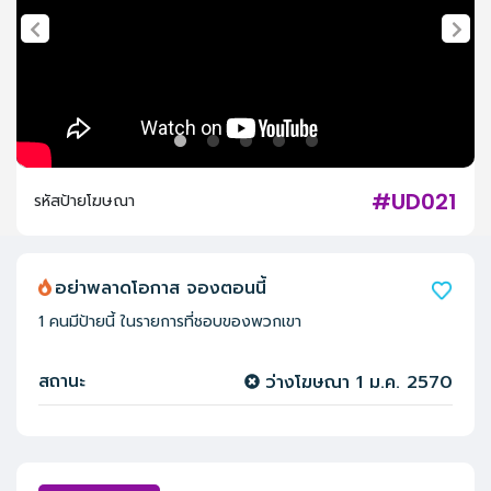
#UD021
รหัสป้ายโฆษณา
อย่าพลาดโอกาส จองตอนนี้
1
คนมีป้ายนี้ ในรายการที่ชอบของพวกเขา
สถานะ
ว่างโฆษณา
1 ม.ค. 2570