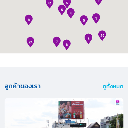
ลูกค้าของเรา
ดูทั้งหมด