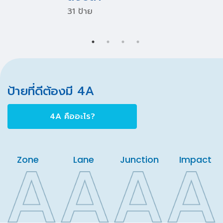
31 ป้าย
ป้ายที่ดีต้องมี 4A
4A คืออะไร?
Zone
Lane
Junction
Impact