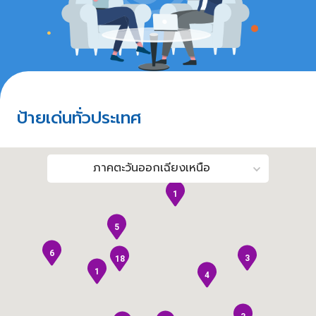
ป้ายเด่นทั่วประเทศ
ภาคตะวันออกเฉียงเหนือ