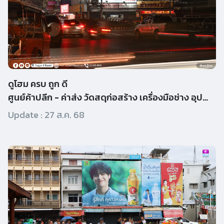
ดูโฮม ครบ ถูก ดี
ศูนย์ค้าปลีก - ค่าส่ง วัดสดุก่อสร้าง เครื่องมือช่าง อุปกร
Update :
27 ส.ค. 68