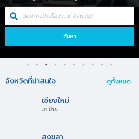
ต้องการป้ายโฆษณาที่จังหวัด?
ค้นหา
จังหวัดที่น่าสนใจ
ดูทั้งหมด
เชียงใหม่
31 ป้าย
สงขลา