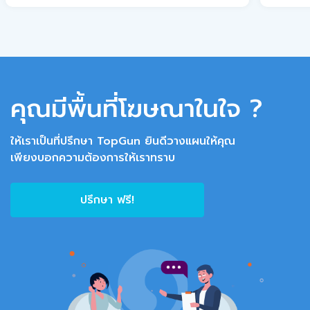
คุณมีพื้นที่โฆษณาในใจ ?
ให้เราเป็นที่ปรึกษา TopGun ยินดีวางแผนให้คุณ
เพียงบอกความต้องการให้เราทราบ
ปรึกษา ฟรี!