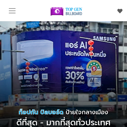
ท็อปกัน บิลบอร์ด
ป้ายใจกลางเมือง
ดีที่สุด - มากที่สุดทั่วประเทศ