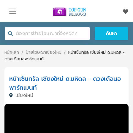
ค้นหา
หน้าหลัก
/
ป้ายโฆษณา
เชียงใหม่
/
หน้าเซ็นทรัล เชียงใหม่ ถ.มหิดล -
ดวงเดือนอพาร์ทเมนท์
หน้าเซ็นทรัล เชียงใหม่ ถ.มหิดล - ดวงเดือนอ
พาร์ทเมนท์
เชียงใหม่