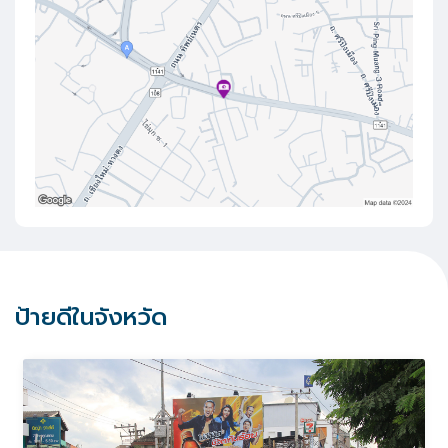
ป้ายดีในจังหวัด