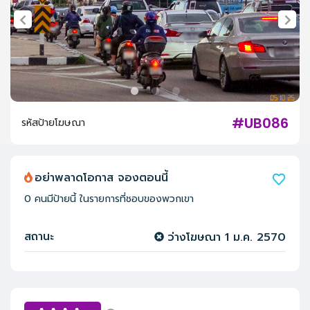
#UB086
รหัสป้ายโฆษณา
อย่าพลาดโอกาส จองตอนนี้
0
คนมีป้ายนี้ ในรายการที่ชอบของพวกเขา
สถานะ
ว่างโฆษณา
1 ม.ค. 2570